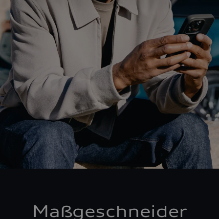
Maßgeschneider