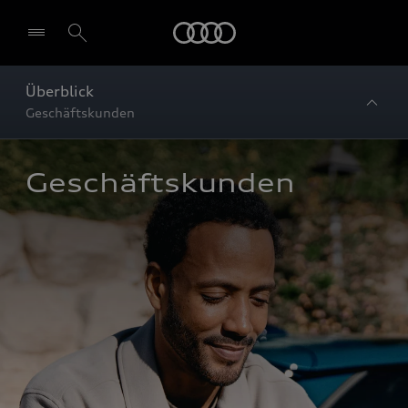
Startseite
Überblick
Geschäftskunden
Geschäftskunden