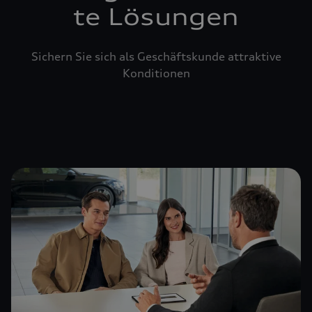
te Lösungen
Sichern Sie sich als Geschäftskunde attraktive
Konditionen